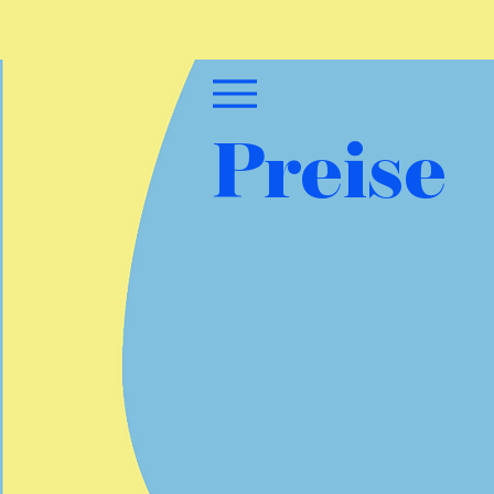
Preise