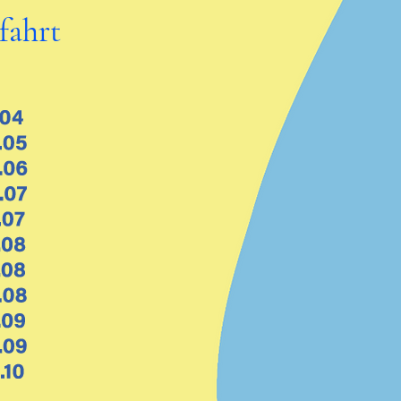
fahrt