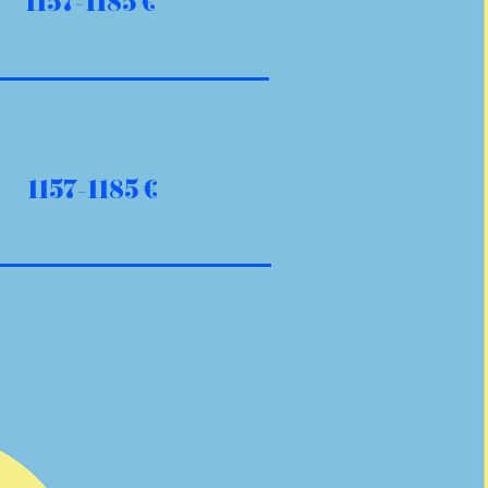
1157-1185 €
1157-1185 €