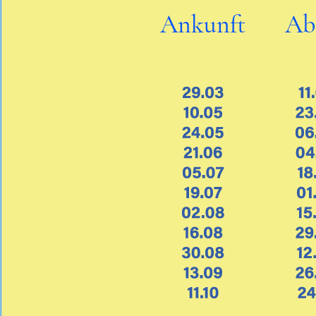
Ankunft
Ab