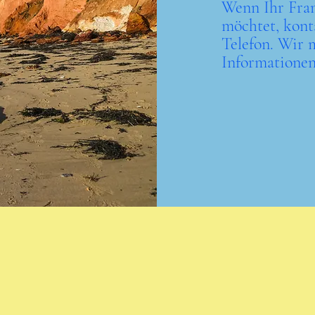
Wenn Ihr Fran
möchtet, kont
Telefon. Wir 
Informatione